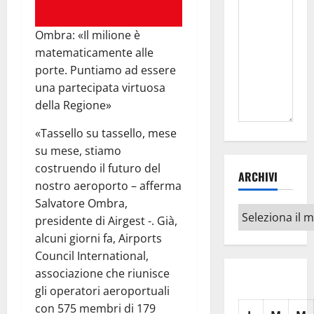
Ombra: «Il milione è
matematicamente alle
porte. Puntiamo ad essere
una partecipata virtuosa
della Regione»
«Tassello su tassello, mese
su mese, stiamo
costruendo il futuro del
ARCHIVI
nostro aeroporto – afferma
Salvatore Ombra,
Archivi
presidente di Airgest -. Già,
alcuni giorni fa, Airports
Council International,
associazione che riunisce
gli operatori aeroportuali
con 575 membri di 179