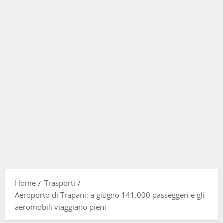
Home
Trasporti
Aeroporto di Trapani: a giugno 141.000 passeggeri e gli
aeromobili viaggiano pieni