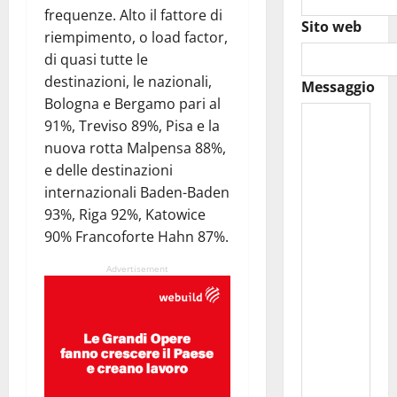
frequenze. Alto il fattore di
Sito web
riempimento, o load factor,
di quasi tutte le
destinazioni, le nazionali,
Messaggio
Bologna e Bergamo pari al
91%, Treviso 89%, Pisa e la
nuova rotta Malpensa 88%,
e delle destinazioni
internazionali Baden-Baden
93%, Riga 92%, Katowice
90% Francoforte Hahn 87%.
Advertisement