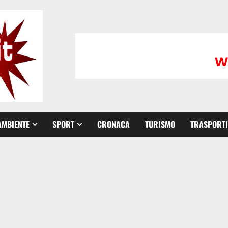
AMBIENTE
SPORT
CRONACA
TURISMO
TRASPORTI