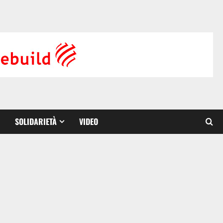
SOLIDARIETÀ
VIDEO