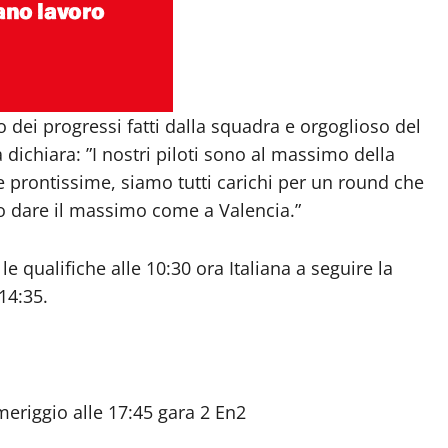
 dei progressi fatti dalla squadra e orgoglioso del
dichiara: ”I nostri piloti sono al massimo della
 prontissime, siamo tutti carichi per un round che
o dare il massimo come a Valencia.”
qualifiche alle 10:30 ora Italiana a seguire la
14:35.
eriggio alle 17:45 gara 2 En2