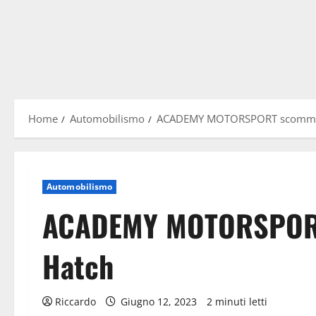
Home
Automobilismo
ACADEMY MOTORSPORT scommet
Automobilismo
ACADEMY MOTORSPORT
Hatch
Riccardo
Giugno 12, 2023
2 minuti letti