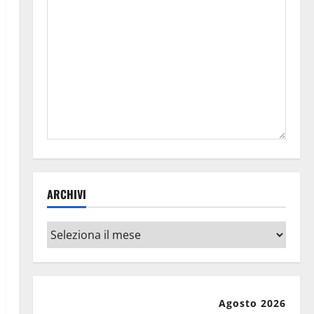
ARCHIVI
Archivi
Agosto 2026