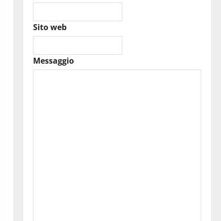
Sito web
Messaggio