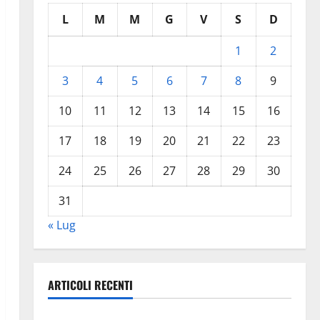
L
M
M
G
V
S
D
1
2
3
4
5
6
7
8
9
10
11
12
13
14
15
16
17
18
19
20
21
22
23
24
25
26
27
28
29
30
31
« Lug
ARTICOLI RECENTI