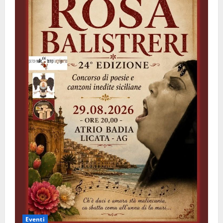
Eventi