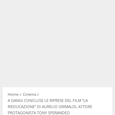
Home
Cinema
A GANGI CONCLUSE LE RIPRESE DEL FILM “LA
RIEDUCAZIONE” DI AURELIO GRIMALDI, ATTORE
PROTAGONISTA TONY SPERANDEO