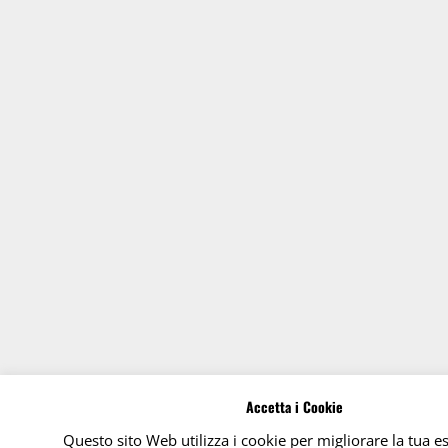
Accetta i Cookie
Questo sito Web utilizza i cookie per migliorare la tua e