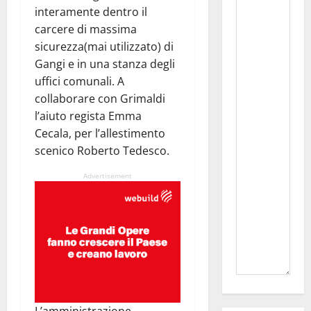
interamente dentro il
carcere di massima
sicurezza(mai utilizzato) di
Gangi e in una stanza degli
uffici comunali. A
collaborare con Grimaldi
l’aiuto regista Emma
Cecala, per l’allestimento
scenico Roberto Tedesco.
Advertisement