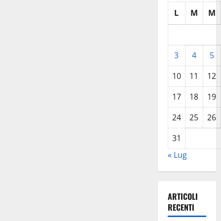
L
M
M
3
4
5
10
11
12
17
18
19
24
25
26
31
« Lug
ARTICOLI
RECENTI