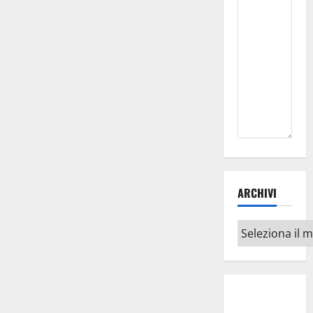
ARCHIVI
Archivi