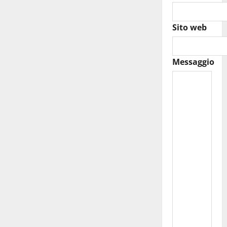
Sito web
Messaggio