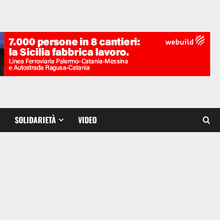
SOLIDARIETÀ
VIDEO