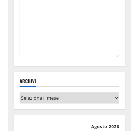
ARCHIVI
Archivi
Agosto 2026