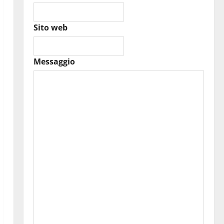
Sito web
Messaggio