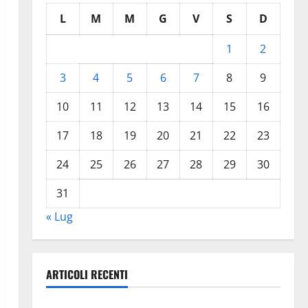
L
M
M
G
V
S
D
1
2
3
4
5
6
7
8
9
10
11
12
13
14
15
16
17
18
19
20
21
22
23
24
25
26
27
28
29
30
31
« Lug
ARTICOLI RECENTI