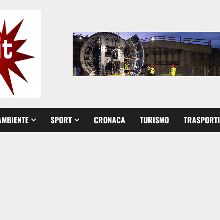
AMBIENTE
SPORT
CRONACA
TURISMO
TRASPORTI