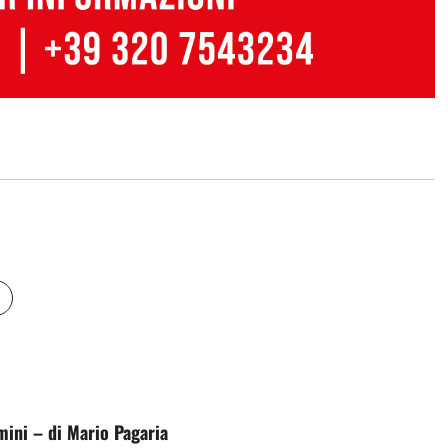
ini – di Mario Pagaria