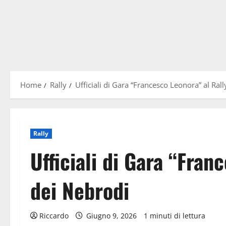
Home
Rally
Ufficiali di Gara “Francesco Leonora” al Ral
Rally
Ufficiali di Gara “Fran
dei Nebrodi
Riccardo
Giugno 9, 2026
1 minuti di lettura