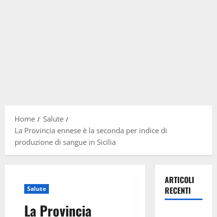
Home
Salute
La Provincia ennese è la seconda per indice di
produzione di sangue in Sicilia
ARTICOLI
Salute
RECENTI
La Provincia
Previsioni