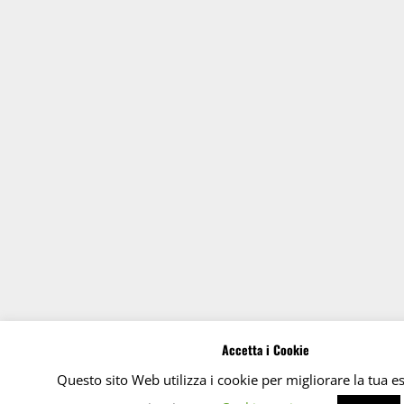
Accetta i Cookie
Questo sito Web utilizza i cookie per migliorare la tua e