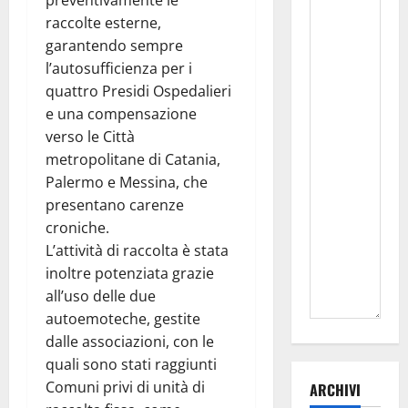
preventivamente le
raccolte esterne,
garantendo sempre
l’autosufficienza per i
quattro Presidi Ospedalieri
e una compensazione
verso le Città
metropolitane di Catania,
Palermo e Messina, che
presentano carenze
croniche.
L’attività di raccolta è stata
inoltre potenziata grazie
all’uso delle due
autoemoteche, gestite
dalle associazioni, con le
quali sono stati raggiunti
Comuni privi di unità di
ARCHIVI